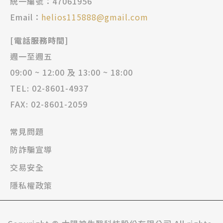
統一編號：47061956
Email：
helios115888@gmail.com
[電話服務時間]
週一至週五
09:00 ~ 12:00 及 13:00 ~ 18:00
TEL: 02-8601-4937
FAX: 02-8601-2059
常見問題
防詐騙宣導
交易安全
隱私權政策