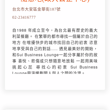
台北市大安區金華街187號
02-23416777
自1988 年成立至今，為台北最有歷史的義大
利菜餐廳。 在繁華的都市尋找一個屬於自己的
地方 在喧擾快步的城市找回自己的初衷 恣意
地享受與自己的對話….. 遇見最美好的開始，
和Sui Business Lounge一起分享屬於你的故
事 喜悅、悲傷或只想隨意地放鬆 一起用美味
挑起心蕊 尋找心的初衷 Sui Business
Lounge用溫暖劃開人與人之間的冷漠。