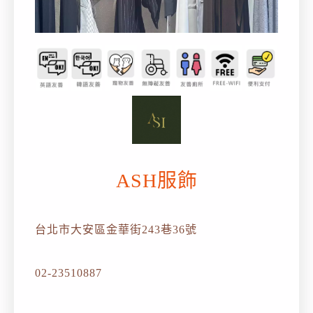
ASH服飾
台北市大安區金華街243巷36號
02-23510887