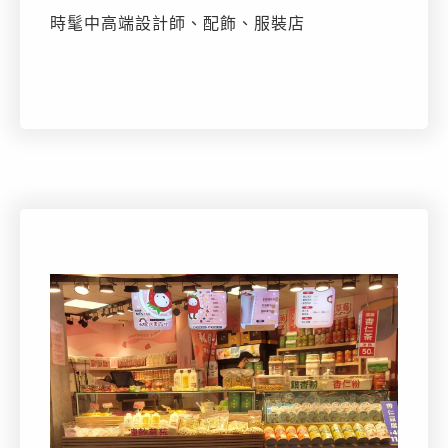
時髦中高端設計師、配飾、服裝店