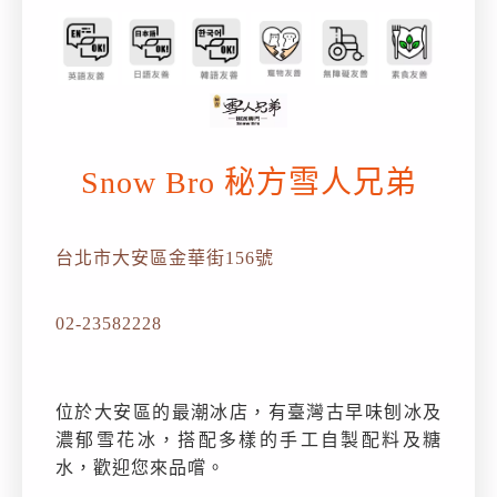
Snow Bro 秘方雪人兄弟
台北市大安區金華街156號
02-23582228
位於大安區的最潮冰店，有臺灣古早味刨冰及
濃郁雪花冰，搭配多樣的手工自製配料及糖
水，歡迎您來品嚐。