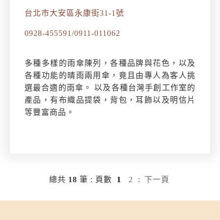
台北市大安區永康街31-1號
0928-455591/0911-011062
多種多樣的雨傘陳列，各種品牌與花色，以及
各種功能的晴雨兩用傘，竟且由專人為客人挑
選最合適的雨傘。 以及各種台灣手創工作室的
產品，有布織品提袋，背包，耳飾以及明信片
等豐富商品。
總共
18
筆
:
頁數
1
2
:
下一頁