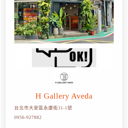
H Gallery Aveda
台北市大安區永康街31-1號
0956-927882