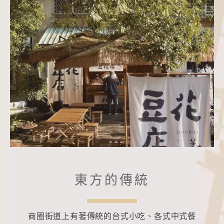
東方的傳統
商圈街道上有著傳統的台式小吃、各式中式餐