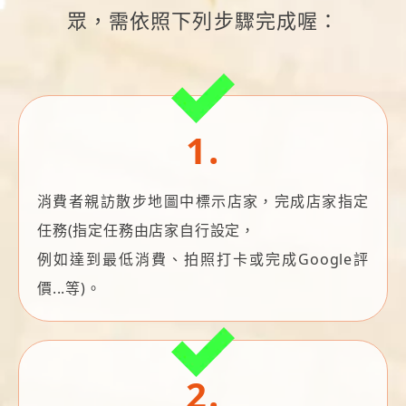
眾，需依照下列步驟完成喔：
1.
消費者親訪散步地圖中標示店家，完成店家指定
任務(指定任務由店家自行設定，
例如達到最低消費、拍照打卡或完成Google評
價...等)。
2.