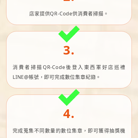
店家提供QR-Code供消費者掃描。
3.
消費者掃描QR-Code後登入東西軍好店巡禮
LINE@帳號，即可完成數位集章紀錄。
4.
完成蒐集不同數量的數位集章，即可獲得抽獎機