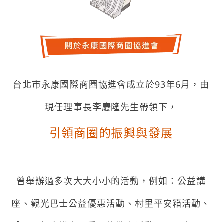
台北市永康國際商圈協進會成立於93年6月，由
現任理事長李慶隆先生帶領下，
引領商圈的振興與發展
曾舉辦過多次大大小小的活動，例如：公益講
座、觀光巴士公益優惠活動、村里平安箱活動、