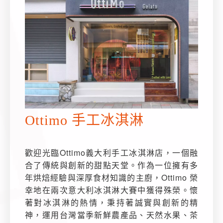
Ottimo 手工冰淇淋
歡迎光臨Ottimo義大利手工冰淇淋店，一個融
合了傳統與創新的甜點天堂。作為一位擁有多
年烘焙經驗與深厚食材知識的主廚，Ottimo 榮
幸地在兩次意大利冰淇淋大賽中獲得殊榮。懷
著對冰淇淋的熱情，秉持著誠實與創新的精
神，運用台灣當季新鮮農產品、天然水果、茶