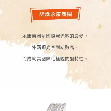
永康商圈是國際觀光客的最愛，
外籍觀光客到訪數高，
而成就其國際化樣貌的獨特性。