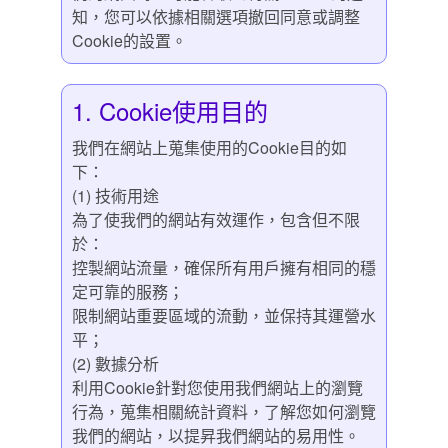
知，您可以依據相關選項撤回同意或調整
Cookie的設置。
1. Cookie使用目的
我們在網站上蒐集使用的Cookie目的如
下：
(1) 技術用途
為了使我們的網站有效運作，包含但不限
於：
控製網站流量，確保所有用戶擁有相同的穩
定可靠的服務；
限制網站重要區域的流動，並保持其運營水
平；
(2) 數據分析
利用Cookie針對您使用我們網站上的瀏覽
行為，蒐集相關統計資料，了解您如何瀏覽
我們的網站，以提昇我們網站的易用性。