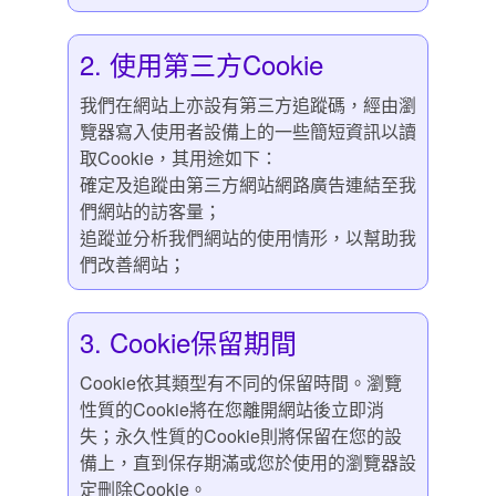
2. 使用第三方Cookie
我們在網站上亦設有第三方追蹤碼，經由瀏
覽器寫入使用者設備上的一些簡短資訊以讀
取Cookie，其用途如下：
確定及追蹤由第三方網站網路廣告連結至我
們網站的訪客量；
追蹤並分析我們網站的使用情形，以幫助我
們改善網站；
3. Cookie保留期間
Cookie依其類型有不同的保留時間。瀏覽
性質的Cookie將在您離開網站後立即消
失；永久性質的Cookie則將保留在您的設
備上，直到保存期滿或您於使用的瀏覽器設
定刪除Cookie。