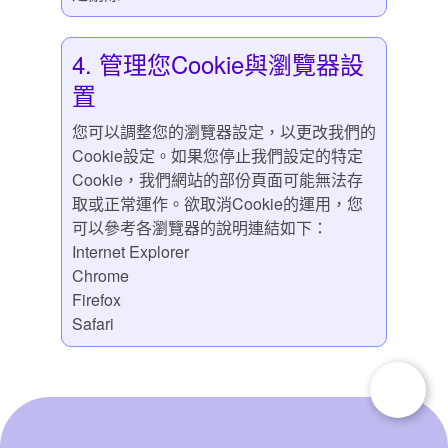
4. 管理您Cookie與瀏覽器設
置
您可以調整您的瀏覽器設定，以更改我們的
Cookie設定。如果您停止我們設定的特定
Cookie，我們網站的部份頁面可能無法存
取或正常運作。欲取消Cookie的運用，您
可以參考各瀏覽器的說明連結如下：
Internet Explorer
Chrome
Firefox
Safari