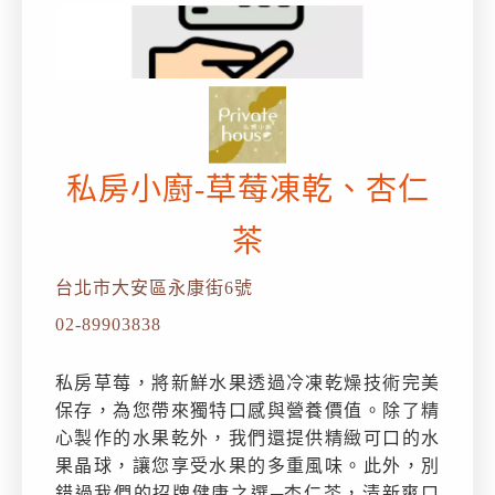
私房小廚-草莓凍乾、杏仁
茶
台北市大安區永康街6號
02-89903838
私房草莓，將新鮮水果透過冷凍乾燥技術完美
保存，為您帶來獨特口感與營養價值。除了精
心製作的水果乾外，我們還提供精緻可口的水
果晶球，讓您享受水果的多重風味。此外，別
錯過我們的招牌健康之選─杏仁茶，清新爽口