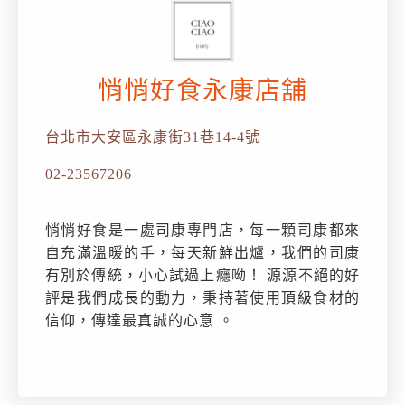
悄悄好食永康店舖
台北市大安區永康街31巷14-4號
02-23567206
悄悄好食是一處司康專門店，每一顆司康都來
自充滿溫暖的手，每天新鮮出爐，我們的司康
有別於傳統，小心試過上癮呦！ 源源不絕的好
評是我們成長的動力，秉持著使用頂級食材的
信仰，傳達最真誠的心意 。