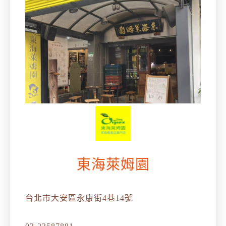
東海萊姆園
台北市大安區永康街4巷14號