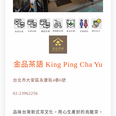
金品茶語 King Ping Cha Yu
台北市大安區永康街4巷6號
02-23962256
品味台灣新式茶文化，用心生產好的烏龍茶，