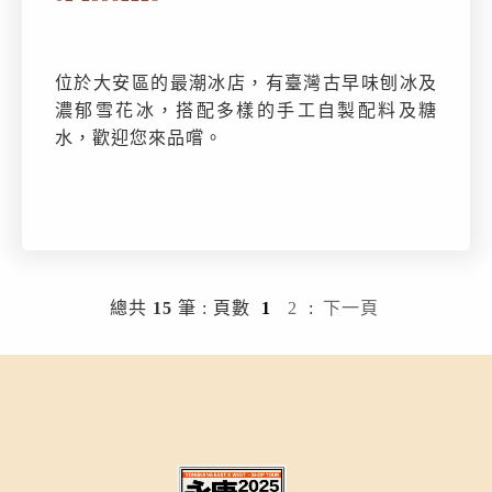
位於大安區的最潮冰店，有臺灣古早味刨冰及
濃郁雪花冰，搭配多樣的手工自製配料及糖
水，歡迎您來品嚐。
總共
15
筆
:
頁數
1
2
:
下一頁