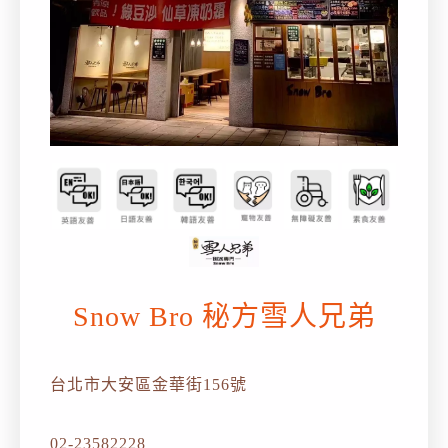
Snow Bro 秘方雪人兄弟
台北市大安區金華街156號
02-23582228