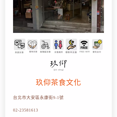
玖仰茶食文化
台北市大安區永康街9-1號
02-23581613